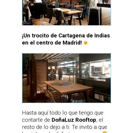
¡Un trocito de Cartagena de Indias
en el centro de Madrid!
Hasta aquí todo lo que tengo que
contarte de
DoñaLuz Rooftop
, el
resto de lo dejo a ti. Te invito a que