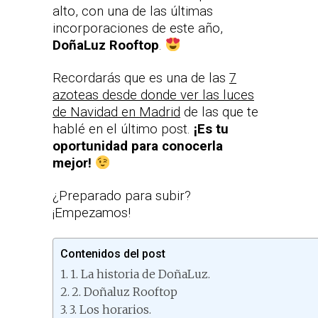
alto, con una de las últimas
incorporaciones de este año,
DoñaLuz Rooftop
.
Recordarás que es una de las
7
azoteas desde donde ver las luces
de Navidad en Madrid
de las que te
hablé en el último post.
¡Es tu
oportunidad para conocerla
mejor!
¿Preparado para subir?
¡Empezamos!
Contenidos del post
1. La historia de DoñaLuz.
2. Doñaluz Rooftop
3. Los horarios.