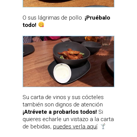
O sus lágrimas de pollo.
¡Pruébalo
todo!
Su carta de vinos y sus cócteles
también son dignos de atención
¡Atrévete a probarlos todos!
Si
quieres echarle un vistazo a la carta
de bebidas,
puedes verla aquí
.