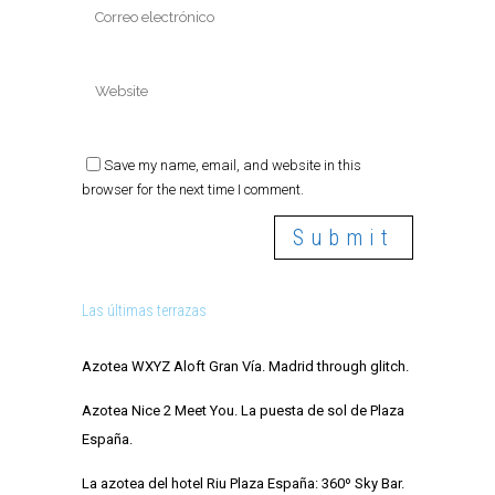
Save my name, email, and website in this
browser for the next time I comment.
Las últimas terrazas
Azotea WXYZ Aloft Gran Vía. Madrid through glitch.
Azotea Nice 2 Meet You. La puesta de sol de Plaza
España.
La azotea del hotel Riu Plaza España: 360º Sky Bar.