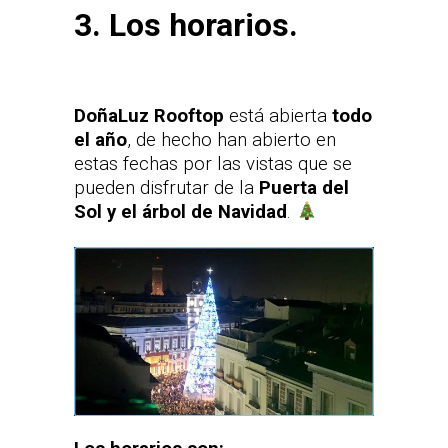
3. Los horarios.
DoñaLuz Rooftop
está abierta
todo
el año
, de hecho han abierto en
estas fechas por las vistas que se
pueden disfrutar de la
Puerta del
Sol y el árbol de Navidad
.