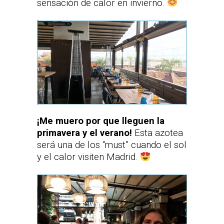
sensación de calor en invierno.
¡Me muero por que lleguen la
primavera y el verano!
Esta azotea
será una de los “must” cuando el sol
y el calor visiten Madrid.