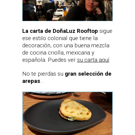
La carta de DoñaLuz Rooftop
sigue
ese estilo colonial que tiene la
decoración, con una buena mezcla
de cocina criolla, mexicana y
española. Puedes ver
su carta aquí
.
No te pierdas su
gran selección de
arepas
…