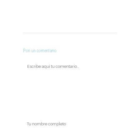
Pon un comentario