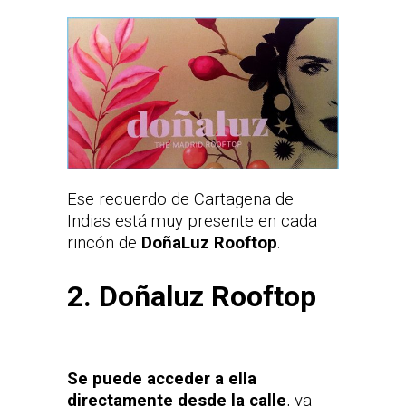
Ese recuerdo de Cartagena de
Indias está muy presente en cada
rincón de
DoñaLuz Rooftop
.
2. Doñaluz Rooftop
Se puede acceder a ella
directamente desde la calle
, ya