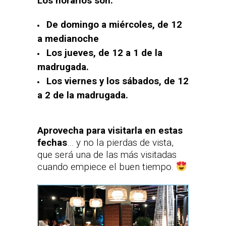
Los horarios son:
De domingo a miércoles, de 12
a medianoche
Los jueves, de 12 a 1 de la
madrugada.
Los viernes y los sábados, de 12
a 2 de la madrugada.
Aprovecha para visitarla en estas
fechas
… y no la pierdas de vista,
que será una de las más visitadas
cuando empiece el buen tiempo.