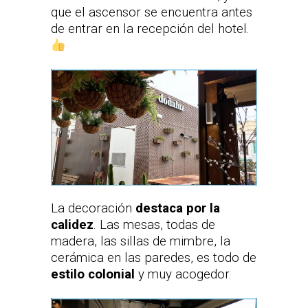
que el ascensor se encuentra antes
de entrar en la recepción del hotel.
La decoración
destaca por la
calidez
. Las mesas, todas de
madera, las sillas de mimbre, la
cerámica en las paredes, es todo de
estilo colonial
y muy acogedor.