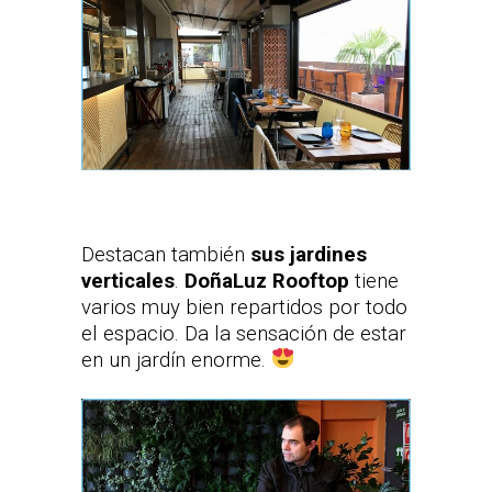
Destacan también
sus jardines
verticales
.
DoñaLuz Rooftop
tiene
varios muy bien repartidos por todo
el espacio. Da la sensación de estar
en un jardín enorme.