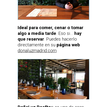
Ideal para comer, cenar o tomar
algo a media tarde
. Eso si…
hay
que reservar
. Puedes hacerlo
directamente en su
página web
donaluzmadrid.com